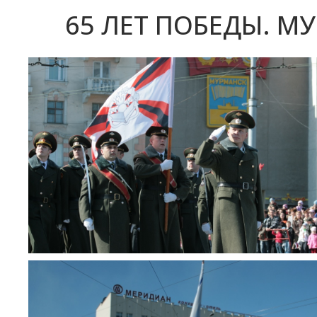
65 ЛЕТ ПОБЕДЫ. М