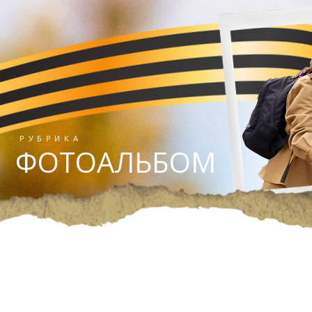
РУБРИКА
ФОТОАЛЬБОМ